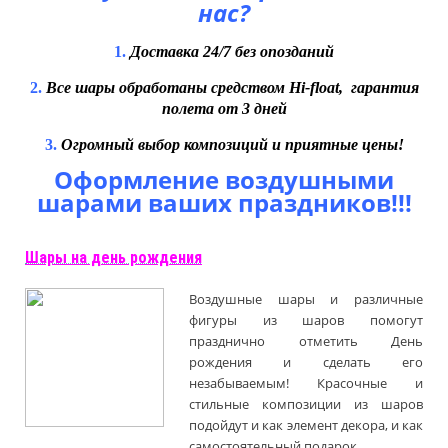
нас?
1.
Доставка 24/7 без опозданий
2.
Все шары обработаны средством Hi-float, гарантия
полета от 3 дней
3.
Огромный выбор композиций и приятные цены!
Оформление воздушными
шарами ваших праздников!!!
Шары на день рождения
Воздушные шары и различные
фигуры из шаров помогут
празднично отметить День
рождения и сделать его
незабываемым! Красочные и
стильные композиции из шаров
подойдут и как элемент декора, и как
самостоятельный подарок.