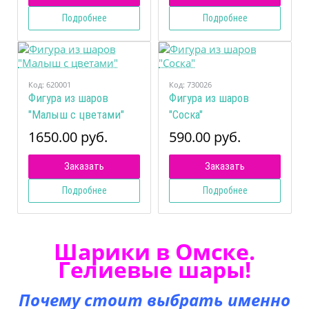
Подробнее
Подробнее
Код:
620001
Код:
730026
Фигура из шаров
Фигура из шаров
"Малыш с цветами"
"Соска"
1650.00 руб.
590.00 руб.
Заказать
Заказать
Подробнее
Подробнее
Шарики в Омске.
Гелиевые шары!
Почему стоит выбрать именно