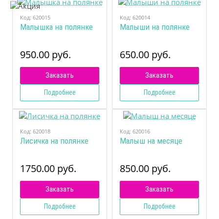
Код:
620015
Код:
620014
Малышка на полянке
Малыши на полянке
950.00 руб.
650.00 руб.
Заказать
Заказать
Подробнее
Подробнее
Код:
620018
Код:
620016
Лисичка на полянке
Малыш на месяце
1750.00 руб.
850.00 руб.
Заказать
Заказать
Подробнее
Подробнее