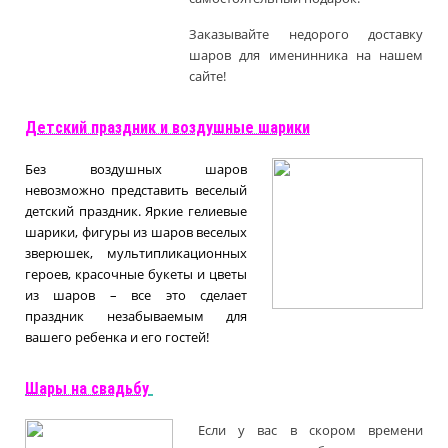
Заказывайте недорого доставку
шаров для именинника на нашем
сайте!
Д
етский праздник и воздушные шарики
Без воздушных шаров
невозможно представить веселый
детский праздник. Яркие гелиевые
шарики, фигуры из шаров веселых
зверюшек, мультипликационных
героев, красочные букеты и цветы
из шаров – все это сделает
праздник незабываемым для
вашего ребенка и его гостей!
Шары на свадьбу
Если у вас в скором времени