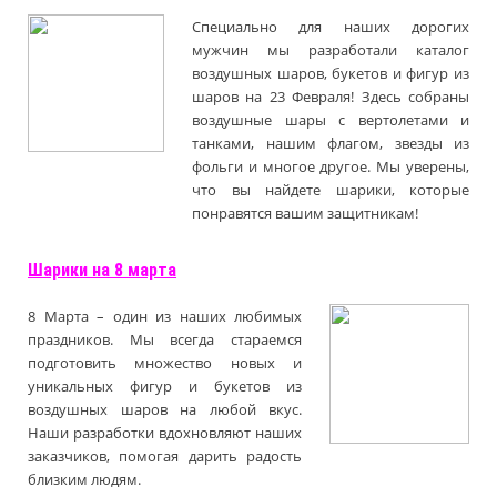
Специально для наших дорогих
мужчин мы разработали каталог
воздушных шаров, букетов и фигур из
шаров на 23 Февраля! Здесь собраны
воздушные шары с вертолетами и
танками, нашим флагом, звезды из
фольги и многое другое. Мы уверены,
что вы найдете шарики, которые
понравятся вашим защитникам!
Шарики на 8 марта
8 Марта – один из наших любимых
праздников. Мы всегда стараемся
подготовить множество новых и
уникальных фигур и букетов из
воздушных шаров на любой вкус.
Наши разработки вдохновляют наших
заказчиков, помогая дарить радость
близким людям.