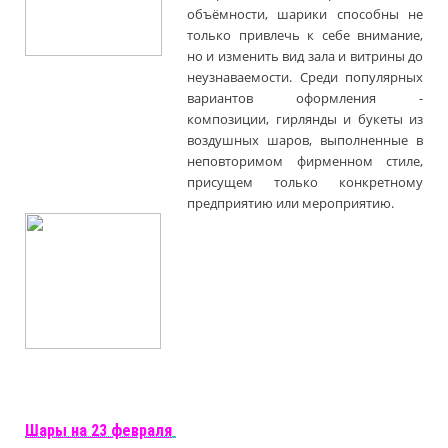
объёмности, шарики способны не
только привлечь к себе внимание,
но и изменить вид зала и витрины до
неузнаваемости. Среди популярных
вариантов оформления -
композиции, гирлянды и букеты из
воздушных шаров, выполненные в
неповторимом фирменном стиле,
присущем только конкретному
предприятию или мероприятию.
Шары на 23 февраля