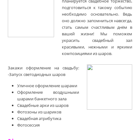
планируется свадебное торжество,
подготовиться к такому событию
необходимо основательно. Ведь
оно должно запомниться навсегда,
стать самым счастливым днём в
вашей жизни! Мы поможем
украсить свадебный зал
красивыми, нежными и яркими
композициями из шаров.
Закажи оформление на свадьбу:
-
Запуск светодиодных шаров
Уличное оформление шарами
Оформление воздушными
шарами банкетного зала
Свадебные арки из шаров
Фотозоны из шариков
Свадебная атрибутика
Фотосессия