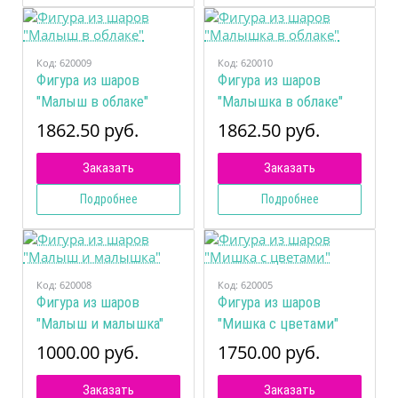
Код:
620009
Код:
620010
Фигура из шаров
Фигура из шаров
"Малыш в облаке"
"Малышка в облаке"
1862.50 руб.
1862.50 руб.
Заказать
Заказать
Подробнее
Подробнее
Код:
620008
Код:
620005
Фигура из шаров
Фигура из шаров
"Малыш и малышка"
"Мишка с цветами"
1000.00 руб.
1750.00 руб.
Заказать
Заказать