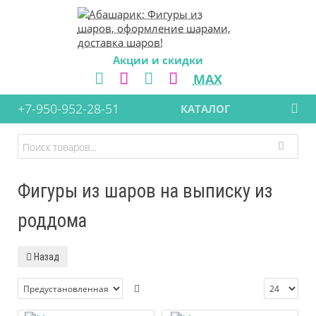
Акции и скидки
MAX
+7-950-952-28-51
КАТАЛОГ
Фигуры из шаров на выписку из
роддома
Назад