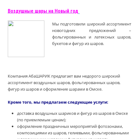
Воздушные шары на Новый год
Мы подготовили широкий ассортимент
новогодних предложений –
фольгированных и латексных шаров,
букетов и фигур из шаров.
Компания АбаШАРИК предлагает вам недорого широкий
ассортимент воздушных шаров, фольгированных шаров,
фигур из шаров и оформление шарами в Омске.
Кроме того, мы предлагаем следующие услуги:
доставка воздушных шариков и фигур из шаров в Омске
(по приемлемым ценам);
оформление праздничных мероприятий фотозонами,
композициями из шаров, гелиевыми, фольгированными