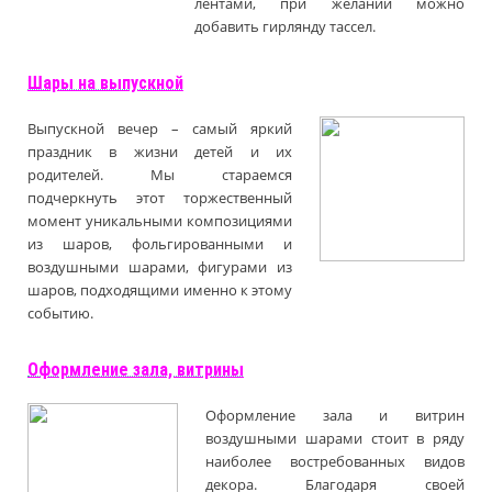
лентами, при желании можно
добавить гирлянду тассел.
Шары на выпускной
Выпускной вечер – самый яркий
праздник в жизни детей и их
родителей. Мы стараемся
подчеркнуть этот торжественный
момент уникальными композициями
из шаров, фольгированными и
воздушными шарами, фигурами из
шаров, подходящими именно к этому
событию.
Оформление зала, витрины
Оформление зала и витрин
воздушными шарами стоит в ряду
наиболее востребованных видов
декора. Благодаря своей