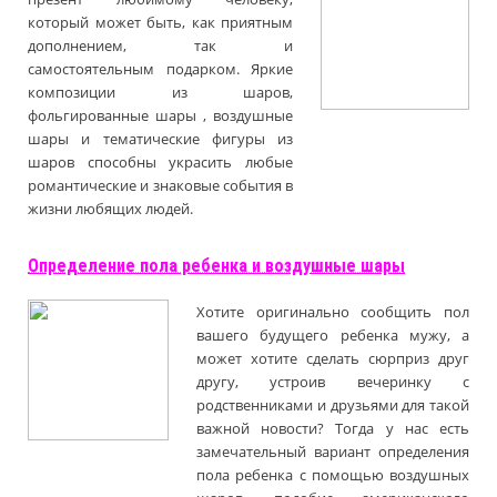
который может быть, как приятным
дополнением, так и
самостоятельным подарком. Яркие
композиции из шаров,
фольгированные шары , воздушные
шары и тематические фигуры из
шаров способны украсить любые
романтические и знаковые события в
жизни любящих людей.
Определение пола ребенка и воздушные шары
Хотите оригинально сообщить пол
вашего будущего ребенка мужу, а
может хотите сделать сюрприз друг
другу, устроив вечеринку с
родственниками и друзьями для такой
важной новости? Тогда у нас есть
замечательный вариант определения
пола ребенка с помощью воздушных