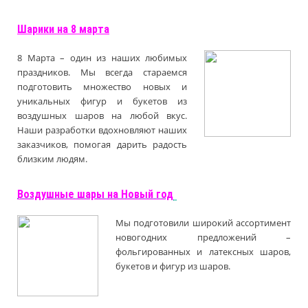
Шарики на 8 марта
8 Марта – один из наших любимых
праздников. Мы всегда стараемся
подготовить множество новых и
уникальных фигур и букетов из
воздушных шаров на любой вкус.
Наши разработки вдохновляют наших
заказчиков, помогая дарить радость
близким людям.
Воздушные шары на Новый год
Мы подготовили широкий ассортимент
новогодних предложений –
фольгированных и латексных шаров,
букетов и фигур из шаров.