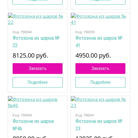
Код:
790040
Код:
790059
Фотозона из шаров №
Фотозона из шаров №
22
41
8125.00 руб.
4950.00 руб.
Заказать
Заказать
Подробнее
Подробнее
Код:
790064
Код:
790041
Фотозона из шаров
Фотозона из шаров №
№46
23