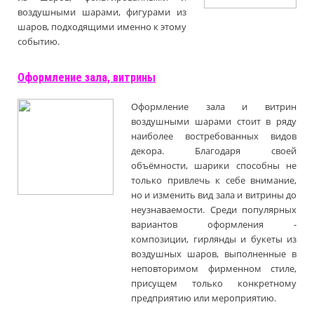
воздушными шарами, фигурами из
шаров, подходящими именно к этому
событию.
Оформление зала, витрины
Оформление зала и витрин
воздушными шарами стоит в ряду
наиболее востребованных видов
декора. Благодаря своей
объёмности, шарики способны не
только привлечь к себе внимание,
но и изменить вид зала и витрины до
неузнаваемости. Среди популярных
вариантов оформления -
композиции, гирлянды и букеты из
воздушных шаров, выполненные в
неповторимом фирменном стиле,
присущем только конкретному
предприятию или мероприятию.