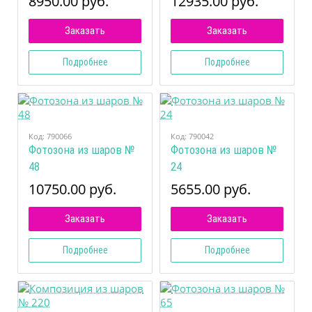
8950.00 руб.
12935.00 руб.
Заказать
Заказать
Подробнее
Подробнее
Код:
790066
Код:
790042
Фотозона из шаров №
Фотозона из шаров №
48
24
10750.00 руб.
5655.00 руб.
Заказать
Заказать
Подробнее
Подробнее