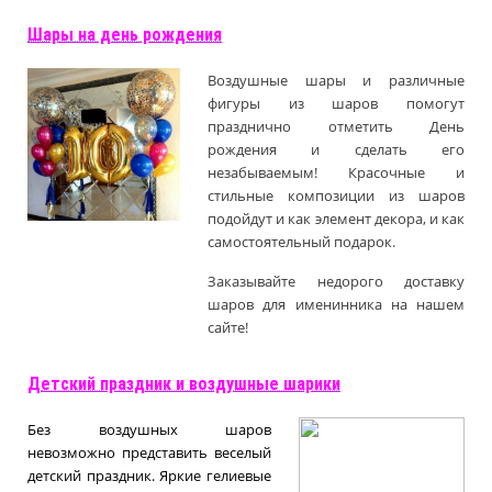
Шары на день рождения
Воздушные шары и различные
фигуры из шаров помогут
празднично отметить День
рождения и сделать его
незабываемым! Красочные и
стильные композиции из шаров
подойдут и как элемент декора, и как
самостоятельный подарок.
Заказывайте недорого доставку
шаров для именинника на нашем
сайте!
Д
етский праздник и воздушные шарики
Без воздушных шаров
невозможно представить веселый
детский праздник. Яркие гелиевые