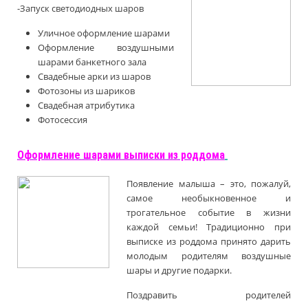
-
Запуск светодиодных шаров
Уличное оформление шарами
Оформление воздушными
шарами банкетного зала
Свадебные арки из шаров
Фотозоны из шариков
Свадебная атрибутика
Фотосессия
Оформление шарами выписки из роддома
Появление малыша – это, пожалуй,
самое необыкновенное и
трогательное событие в жизни
каждой семьи! Традиционно при
выписке из роддома принято дарить
молодым родителям воздушные
шары и другие подарки.
Поздравить родителей