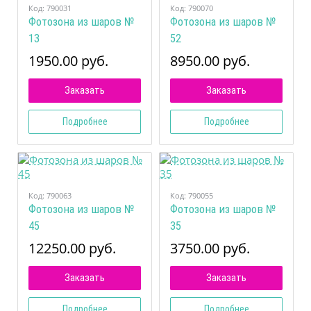
Код:
790031
Код:
790070
Фотозона из шаров №
Фотозона из шаров №
13
52
1950.00 руб.
8950.00 руб.
Заказать
Заказать
Подробнее
Подробнее
Код:
790063
Код:
790055
Фотозона из шаров №
Фотозона из шаров №
45
35
12250.00 руб.
3750.00 руб.
Заказать
Заказать
Подробнее
Подробнее