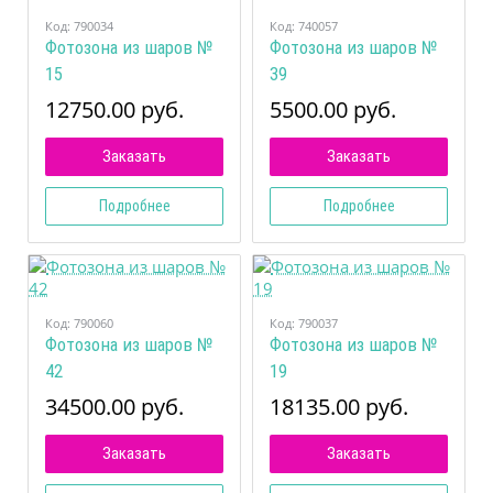
Код:
790034
Код:
740057
Фотозона из шаров №
Фотозона из шаров №
15
39
12750.00 руб.
5500.00 руб.
Заказать
Заказать
Подробнее
Подробнее
Код:
790060
Код:
790037
Фотозона из шаров №
Фотозона из шаров №
42
19
34500.00 руб.
18135.00 руб.
Заказать
Заказать