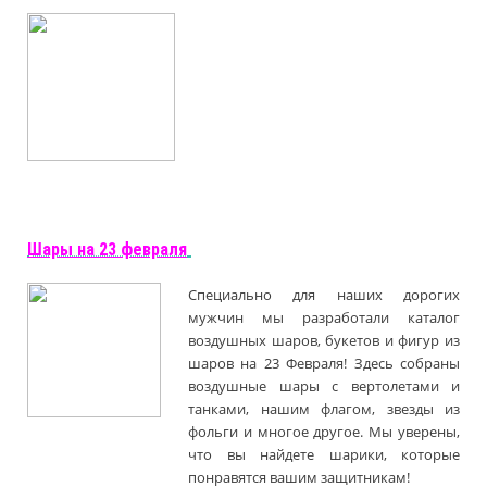
Шары на 23 февраля
Специально для наших дорогих
мужчин мы разработали каталог
воздушных шаров, букетов и фигур из
шаров на 23 Февраля! Здесь собраны
воздушные шары с вертолетами и
танками, нашим флагом, звезды из
фольги и многое другое. Мы уверены,
что вы найдете шарики, которые
понравятся вашим защитникам!