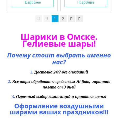
Подробнее
Подробнее
1
2
Шарики в Омске.
Гелиевые шары!
Почему стоит выбрать именно
нас?
1.
Доставка 24/7 без опозданий
2.
Все шары обработаны средством Hi-float, гарантия
полета от 3 дней
3.
Огромный выбор композиций и приятные цены!
Оформление воздушными
шарами ваших праздников!!!