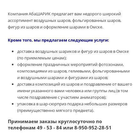
Компания АбаШАРИК предлагает вам недорого широкий
ассортимент воздушных шаров, фольгированных шаров,
фигур из шаров и оформление шарами в Омске.
Кроме того, мы предлагаем следующие услуги:
доставка воздушных шариков и фигур из шаров в Омске
(по приемлемым ценам);
оформление праздничных мероприятий фотозонами,
композициями из шаров, гелиевыми, фольгированными
и воздушными шарами и фигурами из шаров;
доставка композиций из шаров и поздравление от вашего
имени указанного вами человека или группы лиц (в том
числе поздравление с участием аниматоров);
упаковка в шар-сюрприз подарка небольших размеров
(преимущественно мягкого предмета).
Принимаем заказы круглосуточно по
телефонам 49 - 53 - 84 или 8-950-952-28-51