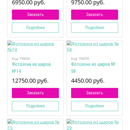
6950.00 руб.
9750.00 руб.
Заказать
Заказать
Подробнее
Подробнее
Код:
790026
Код:
790076
Фотозона из шаров
Фотозона из шаров №
№14
58
12750.00 руб.
4450.00 руб.
Заказать
Заказать
Подробнее
Подробнее