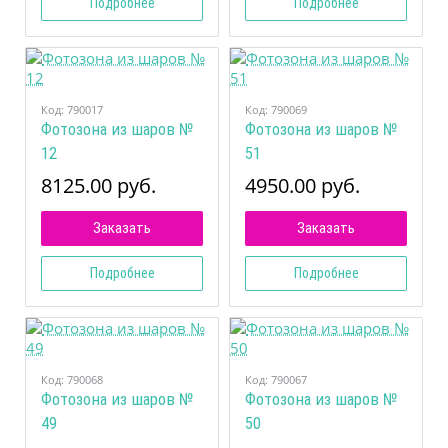
Подробнее
Подробнее
Код:
790017
Код:
790069
Фотозона из шаров №
Фотозона из шаров №
12
51
8125.00 руб.
4950.00 руб.
Заказать
Заказать
Подробнее
Подробнее
Код:
790068
Код:
790067
Фотозона из шаров №
Фотозона из шаров №
49
50