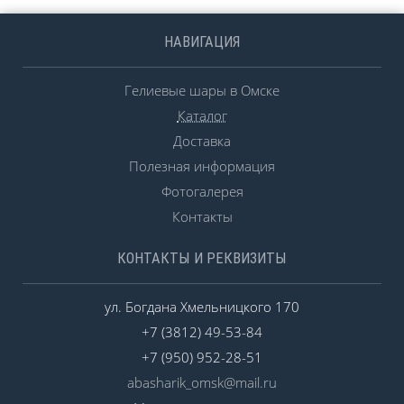
НАВИГАЦИЯ
Гелиевые шары в Омске
Каталог
Доставка
Полезная информация
Фотогалерея
Контакты
КОНТАКТЫ И РЕКВИЗИТЫ
ул. Богдана Хмельницкого 170
+7 (3812) 49-53-84
+7 (950) 952-28-51
abasharik_omsk@mail.ru