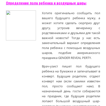
Определение пола ребенка и воздушные шары
Хотите оригинально сообщить пол
вашего будущего ребенка мужу, а
может хотите сделать сюрприз друг
другу, устроив вечеринку с
родственниками и друзьями для такой
важной новости? Тогда у нас есть
замечательный вариант определения
пола ребенка с помощью воздушных
шаров, подобие американского
праздника GENDER REVEAL PERTY.
Врач-узист пишет пол будущего
ребёнка на бумажке и запечатывает в
конверт. Будущие родители, отдают
конверт нам (если самими известен
пол, просто сообщают нам). В
назначенный день гости собираются
на праздник, где будущие родители
лопают большой воздушный шар-