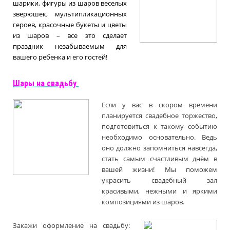
шарики, фигуры из шаров веселых
зверюшек, мультипликационных
героев, красочные букеты и цветы
из шаров – все это сделает
праздник незабываемым для
вашего ребенка и его гостей!
Шары на свадьбу
Если у вас в скором времени
планируется свадебное торжество,
подготовиться к такому событию
необходимо основательно. Ведь
оно должно запомниться навсегда,
стать самым счастливым днём в
вашей жизни! Мы поможем
украсить свадебный зал
красивыми, нежными и яркими
композициями из шаров.
Закажи оформление на свадьбу: