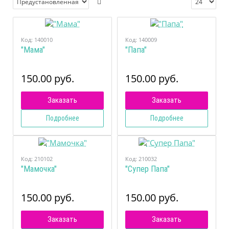
Код:
140010
Код:
140009
"Мама"
"Папа"
150.00 руб.
150.00 руб.
Заказать
Заказать
Подробнее
Подробнее
Код:
210102
Код:
210032
"Мамочка"
"Супер Папа"
150.00 руб.
150.00 руб.
Заказать
Заказать