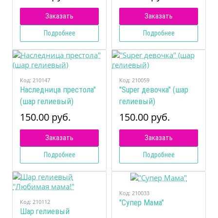
Заказать
Заказать
Подробнее
Подробнее
Код:
210147
Код:
210059
Наследница престола"
"Super девочка" (шар
(шар гелиевый)
гелиевый)
150.00 руб.
150.00 руб.
Заказать
Заказать
Подробнее
Подробнее
Код:
210033
Код:
210112
"Супер Мама"
Шар гелиевый