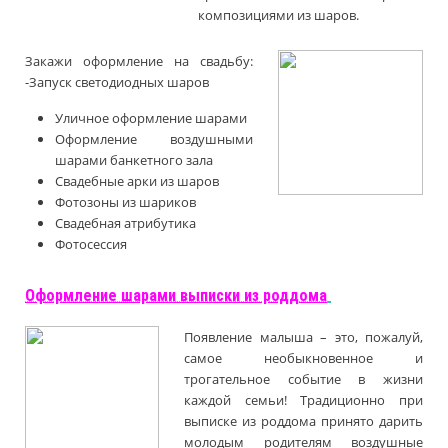
композициями из шаров.
Закажи оформление на свадьбу:
-
Запуск светодиодных шаров
Уличное оформление шарами
Оформление воздушными
шарами банкетного зала
Свадебные арки из шаров
Фотозоны из шариков
Свадебная атрибутика
Фотосессия
Оформление шарами выписки из роддома
Появление малыша – это, пожалуй,
самое необыкновенное и
трогательное событие в жизни
каждой семьи! Традиционно при
выписке из роддома принято дарить
молодым родителям воздушные