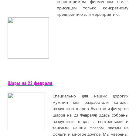
неповторимом фирменном стиле,
присущем только конкретному
предприятию или мероприятию.
Шары на 23 февраля
Специально для наших дорогих
мужчин мы разработали каталог
воздушных шаров, букетов и фигур из
шаров на 23 Февраля! Здесь собраны
воздушные шары с вертолетами и
танками, нашим флагом, звезды из
фольги и многое другое. Мы уверены,