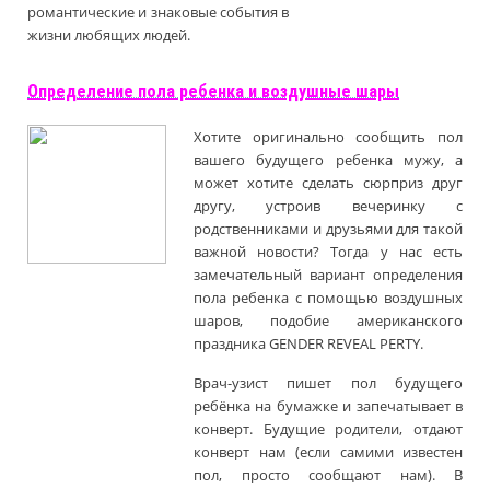
романтические и знаковые события в
жизни любящих людей.
Определение пола ребенка и воздушные шары
Хотите оригинально сообщить пол
вашего будущего ребенка мужу, а
может хотите сделать сюрприз друг
другу, устроив вечеринку с
родственниками и друзьями для такой
важной новости? Тогда у нас есть
замечательный вариант определения
пола ребенка с помощью воздушных
шаров, подобие американского
праздника GENDER REVEAL PERTY.
Врач-узист пишет пол будущего
ребёнка на бумажке и запечатывает в
конверт. Будущие родители, отдают
конверт нам (если самими известен
пол, просто сообщают нам). В