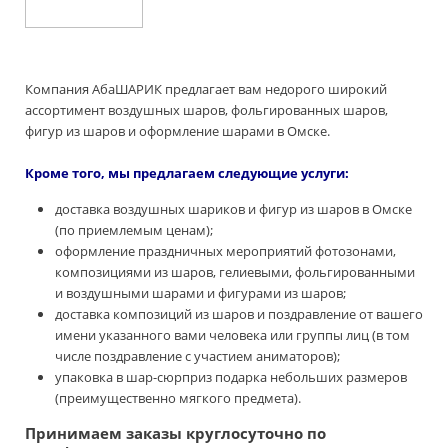
Компания АбаШАРИК предлагает вам недорого широкий
ассортимент воздушных шаров, фольгированных шаров,
фигур из шаров и оформление шарами в Омске.
Кроме того, мы предлагаем следующие услуги:
доставка воздушных шариков и фигур из шаров в Омске
(по приемлемым ценам);
оформление праздничных мероприятий фотозонами,
композициями из шаров, гелиевыми, фольгированными
и воздушными шарами и фигурами из шаров;
доставка композиций из шаров и поздравление от вашего
имени указанного вами человека или группы лиц (в том
числе поздравление с участием аниматоров);
упаковка в шар-сюрприз подарка небольших размеров
(преимущественно мягкого предмета).
Принимаем заказы круглосуточно по