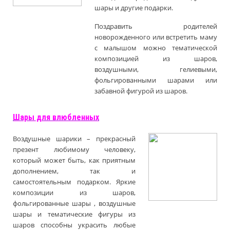
шары и другие подарки.
Поздравить родителей
новорожденного или встретить маму
с малышом можно тематической
композицией из шаров,
воздушными, гелиевыми,
фольгированными шарами или
забавной фигурой из шаров.
Шары для влюбленных
Воздушные шарики – прекрасный
презент любимому человеку,
который может быть, как приятным
дополнением, так и
самостоятельным подарком. Яркие
композиции из шаров,
фольгированные шары , воздушные
шары и тематические фигуры из
шаров способны украсить любые