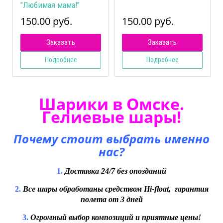
"Любимая мама!"
150.00 руб.
150.00 руб.
Заказать
Заказать
Подробнее
Подробнее
Шарики в Омске.
Гелиевые шары!
Почему стоит выбрать именно
нас?
1.
Доставка 24/7 без опозданий
2.
Все шары обработаны средством Hi-float, гарантия
полета от 3 дней
3.
Огромный выбор композиций и приятные цены!