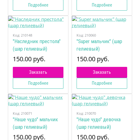
Подробнее
Подробнее
Код:
210148
Код:
210060
"Наследник престола"
"Super мальчик" (шар
(шар гелиевый)
гелиевый)
150.00 руб.
150.00 руб.
Заказать
Заказать
Подробнее
Подробнее
Код:
210071
Код:
210070
"Наше чудо" мальчик
"Наше чудо" девочка
(шар гелиевый)
(шар гелиевый)
150.00 руб.
150.00 руб.