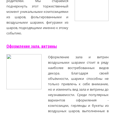
родителей. Мы стараемся
подчеркнуть этот торжественный
момент уникальными композициями
из шаров, фольгированными и
воздушными шарами, фигурами из
шаров, подходящими именно к этому
событию.
Оформление зала, витрины
Оформление зала и витрин
воздушными шарами стоит в ряду
наиболее востребованных видов
декора. Благодаря своей
объёмности, шарики способны не
только привлечь к себе внимание,
но и изменить вид зала и витрины до
неузнаваемости. Среди популярных
вариантов оформления -
композиции, гирлянды и букеты из
воздушных шаров, выполненные в