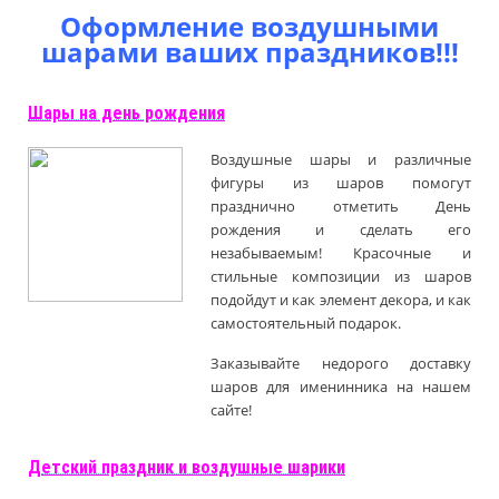
Оформление воздушными
шарами ваших праздников!!!
Шары на день рождения
Воздушные шары и различные
фигуры из шаров помогут
празднично отметить День
рождения и сделать его
незабываемым! Красочные и
стильные композиции из шаров
подойдут и как элемент декора, и как
самостоятельный подарок.
Заказывайте недорого доставку
шаров для именинника на нашем
сайте!
Д
етский праздник и воздушные шарики