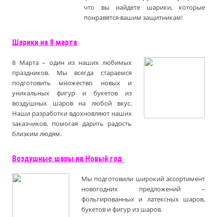
что вы найдете шарики, которые
понравятся вашим защитникам!
Шарики на 8 марта
8 Марта – один из наших любимых
праздников. Мы всегда стараемся
подготовить множество новых и
уникальных фигур и букетов из
воздушных шаров на любой вкус.
Наши разработки вдохновляют наших
заказчиков, помогая дарить радость
близким людям.
Воздушные шары на Новый год
Мы подготовили широкий ассортимент
новогодних предложений –
фольгированных и латексных шаров,
букетов и фигур из шаров.