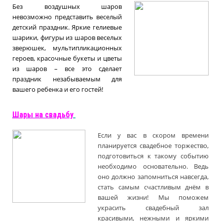
Без воздушных шаров
невозможно представить веселый
детский праздник. Яркие гелиевые
шарики, фигуры из шаров веселых
зверюшек, мультипликационных
героев, красочные букеты и цветы
из шаров – все это сделает
праздник незабываемым для
вашего ребенка и его гостей!
Шары на свадьбу
Если у вас в скором времени
планируется свадебное торжество,
подготовиться к такому событию
необходимо основательно. Ведь
оно должно запомниться навсегда,
стать самым счастливым днём в
вашей жизни! Мы поможем
украсить свадебный зал
красивыми, нежными и яркими