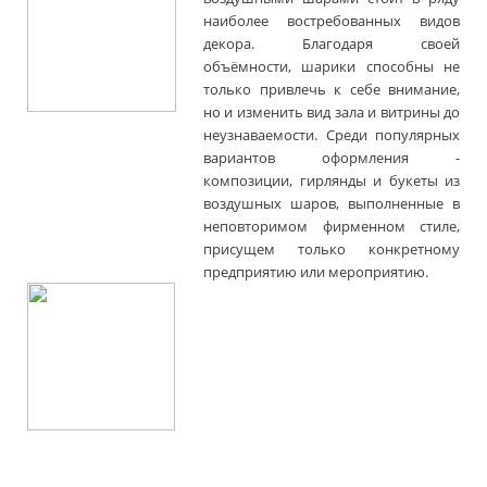
наиболее востребованных видов
декора. Благодаря своей
объёмности, шарики способны не
только привлечь к себе внимание,
но и изменить вид зала и витрины до
неузнаваемости. Среди популярных
вариантов оформления -
композиции, гирлянды и букеты из
воздушных шаров, выполненные в
неповторимом фирменном стиле,
присущем только конкретному
предприятию или мероприятию.