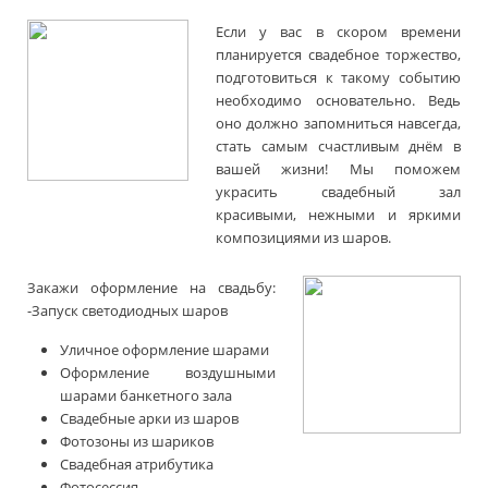
Если у вас в скором времени
планируется свадебное торжество,
подготовиться к такому событию
необходимо основательно. Ведь
оно должно запомниться навсегда,
стать самым счастливым днём в
вашей жизни! Мы поможем
украсить свадебный зал
красивыми, нежными и яркими
композициями из шаров.
Закажи оформление на свадьбу:
-
Запуск светодиодных шаров
Уличное оформление шарами
Оформление воздушными
шарами банкетного зала
Свадебные арки из шаров
Фотозоны из шариков
Свадебная атрибутика
Фотосессия