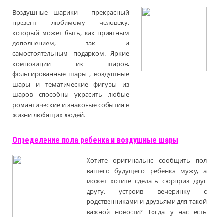
Воздушные шарики – прекрасный
презент любимому человеку,
который может быть, как приятным
дополнением, так и
самостоятельным подарком. Яркие
композиции из шаров,
фольгированные шары , воздушные
шары и тематические фигуры из
шаров способны украсить любые
романтические и знаковые события в
жизни любящих людей.
Определение пола ребенка и воздушные шары
Хотите оригинально сообщить пол
вашего будущего ребенка мужу, а
может хотите сделать сюрприз друг
другу, устроив вечеринку с
родственниками и друзьями для такой
важной новости? Тогда у нас есть