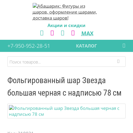
Акции и скидки
MAX
+7-950-952-28-51
КАТАЛОГ
Фольгированный шар Звезда
большая черная с надписью 78 см