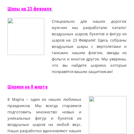
Шары на 23 февраля
Специально для наших дорогих
мужчин мы разработали каталог
воздушных шаров, букетов и фигур из
шаров на 23 Февраля! Здесь собраны
воздушные шары с вертолетами и
танками, нашим флагом, звезды из
фольги и многое другое. Мы уверены,
что вы найдете шарики, которые
понравятся вашим защитникам!
Шарики на 8 марта
8 Марта – один из наших любимых
праздников. Мы всегда стараемся
подготовить множество новых и
уникальных фигур и букетов из
воздушных шаров на любой вкус.
Наши разработки вдохновляют наших