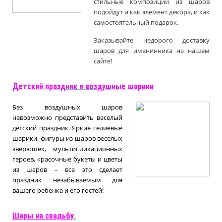
стильные композиции из шаров
подойдут и как элемент декора, и как
самостоятельный подарок.
Заказывайте недорого доставку
шаров для именинника на нашем
сайте!
Д
етский праздник и воздушные шарики
Без воздушных шаров
невозможно представить веселый
детский праздник. Яркие гелиевые
шарики, фигуры из шаров веселых
зверюшек, мультипликационных
героев, красочные букеты и цветы
из шаров – все это сделает
праздник незабываемым для
вашего ребенка и его гостей!
Шары на свадьбу