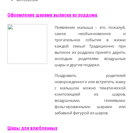
Оформление шарами выписки из роддома
Появление малыша – это, пожалуй,
самое необыкновенное и
трогательное событие в жизни
каждой семьи! Традиционно при
выписке из роддома принято дарить
молодым родителям воздушные
шары и другие подарки.
Поздравить родителей
новорожденного или встретить маму
с малышом можно тематической
композицией из шаров,
воздушными, гелиевыми,
фольгированными шарами или
забавной фигурой из шаров.
Шары для влюбленных