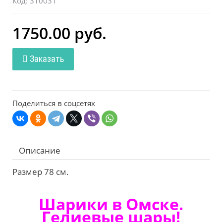
Код:
310031
1750.00 руб.
Заказать
Поделиться в соцсетях
Описание
Размер 78 см.
Шарики в Омске.
Гелиевые шары!