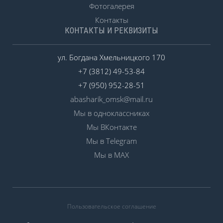
Фотогалерея
Контакты
КОНТАКТЫ И РЕКВИЗИТЫ
ул. Богдана Хмельницкого 170
+7 (3812) 49-53-84
+7 (950) 952-28-51
abasharik_omsk@mail.ru
Мы в одноклассниках
Мы ВКонтакте
Мы в Telegram
Мы в MAX
Пользовательское соглашение