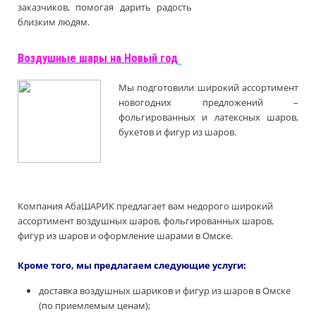
заказчиков, помогая дарить радость
близким людям.
Воздушные шары на Новый год
Мы подготовили широкий ассортимент
новогодних предложений –
фольгированных и латексных шаров,
букетов и фигур из шаров.
Компания АбаШАРИК предлагает вам недорого широкий
ассортимент воздушных шаров, фольгированных шаров,
фигур из шаров и оформление шарами в Омске.
Кроме того, мы предлагаем следующие услуги:
доставка воздушных шариков и фигур из шаров в Омске
(по приемлемым ценам);