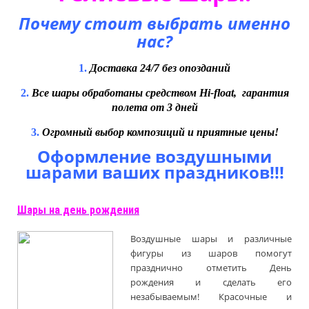
Почему стоит выбрать именно
нас?
1.
Доставка 24/7 без опозданий
2.
Все шары обработаны средством Hi-float, гарантия
полета от 3 дней
3.
Огромный выбор композиций и приятные цены!
Оформление воздушными
шарами ваших праздников!!!
Шары на день рождения
Воздушные шары и различные
фигуры из шаров помогут
празднично отметить День
рождения и сделать его
незабываемым! Красочные и