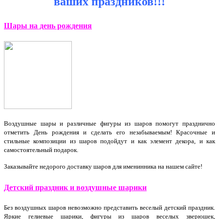
ваших праздников!!!
Шары на день рождения
Воздушные шары и различные фигуры из шаров помогут празднично
отметить День рождения и сделать его незабываемым! Красочные и
стильные композиции из шаров подойдут и как элемент декора, и как
самостоятельный подарок.
Заказывайте недорого доставку шаров для именинника на нашем сайте!
Д
етский праздник и воздушные шарики
Без воздушных шаров невозможно представить веселый детский праздник.
Яркие гелиевые шарики, фигуры из шаров веселых зверюшек,