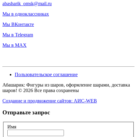
abasharik_omsk@mail.ru
Мы в одноклассниках
Мы ВКонтакте
Мы в Telegram
Мы в MAX
Пользовательское соглашение
Абашарик: Фигуры из шаров, оформление шарами, доставка
шаров! © 2026 Все права сохранены
Создание и продвижение сайтов: АИС-WEB
Отправьте запрос
Имя