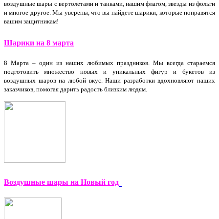
воздушные шары с вертолетами и танками, нашим флагом, звезды из фольги
и многое другое. Мы уверены, что вы найдете шарики, которые понравятся
вашим защитникам!
Шарики на 8 марта
8 Марта – один из наших любимых праздников. Мы всегда стараемся
подготовить множество новых и уникальных фигур и букетов из
воздушных шаров на любой вкус. Наши разработки вдохновляют наших
заказчиков, помогая дарить радость близким людям.
Воздушные шары на Новый год