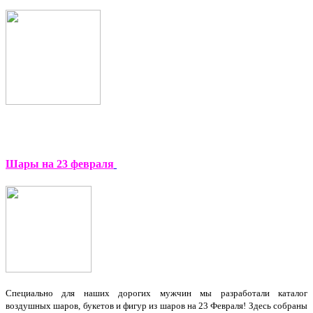
Шары на 23 февраля
Специально для наших дорогих мужчин мы разработали каталог
воздушных шаров, букетов и фигур из шаров на 23 Февраля! Здесь собраны