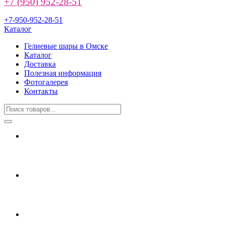
+7 (950) 952-28-51
+7-950-952-28-51
Каталог
Гелиевые шары в Омске
Каталог
Доставка
Полезная информация
Фотогалерея
Контакты