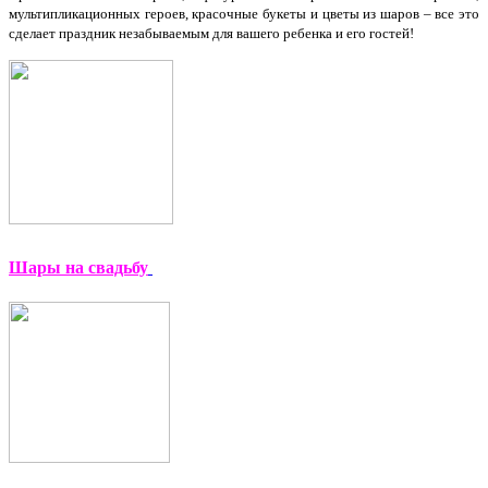
мультипликационных героев, красочные букеты и цветы из шаров – все это
сделает праздник незабываемым для вашего ребенка и его гостей!
Шары на свадьбу