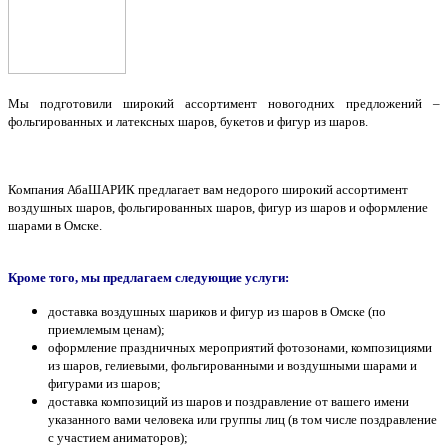
Мы подготовили широкий ассортимент новогодних предложений –
фольгированных и латексных шаров, букетов и фигур из шаров.
Компания АбаШАРИК предлагает вам недорого широкий ассортимент
воздушных шаров, фольгированных шаров, фигур из шаров и оформление
шарами в Омске.
Кроме того, мы предлагаем следующие услуги:
доставка воздушных шариков и фигур из шаров в Омске (по
приемлемым ценам);
оформление праздничных мероприятий фотозонами, композициями
из шаров, гелиевыми, фольгированными и воздушными шарами и
фигурами из шаров;
доставка композиций из шаров и поздравление от вашего имени
указанного вами человека или группы лиц (в том числе поздравление
с участием аниматоров);