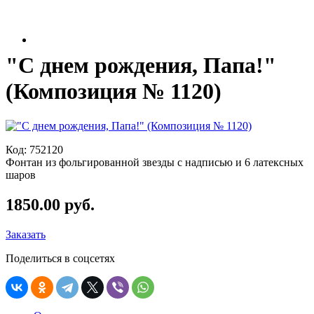
"С днем рождения, Папа!"
(Композиция № 1120)
Код:
752120
Фонтан из фольгированной звезды с надписью и 6 латексных
шаров
1850.00 руб.
Заказать
Поделиться в соцсетях