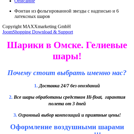
Описание
Фонтан из фольгированной звезды с надписью и 6
латексных шаров
Copyright MAXXmarketing GmbH
JoomShopping Download & Support
Шарики в Омске. Гелиевые
шары!
Почему стоит выбрать именно нас?
1.
Доставка 24/7 без опозданий
2.
Все шары обработаны средством Hi-float, гарантия
полета от 3 дней
3.
Огромный выбор композиций и приятные цены!
Оформление воздушными шарами