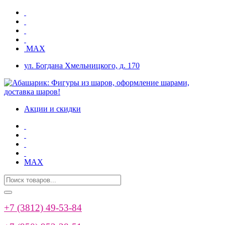
MAX
ул. Богдана Хмельницкого, д. 170
Акции и скидки
MAX
+7 (3812) 49-53-84