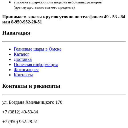
упаковка в шар-сюрприз подарка небольших размеров
(преимущественно мягкого предмета).
Принимаем заказы круглосуточно по телефонам 49 - 53 - 84
или 8-950-952-28-51
Навигация
Гелиевые шары в Омске
Каталог
Доставка
Полезная информация
Фотогалерея
Контакты
Контакты и реквизиты
ул. Богдана Хмельницкого 170
+7 (3812) 49-53-84
+7 (950) 952-28-51