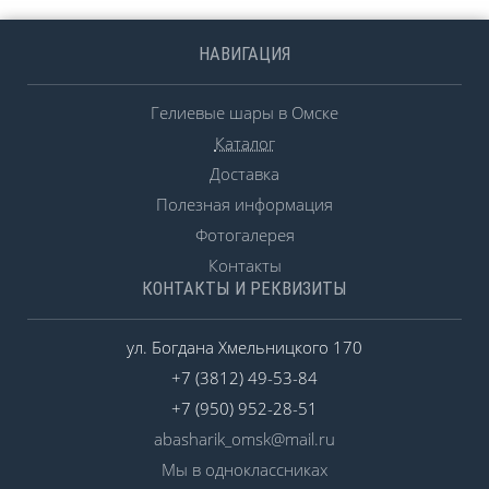
НАВИГАЦИЯ
Гелиевые шары в Омске
Каталог
Доставка
Полезная информация
Фотогалерея
Контакты
КОНТАКТЫ И РЕКВИЗИТЫ
ул. Богдана Хмельницкого 170
+7 (3812) 49-53-84
+7 (950) 952-28-51
abasharik_omsk@mail.ru
Мы в одноклассниках