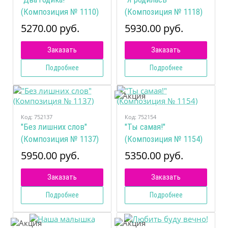
(Композиция № 1110)
(Композиция № 1118)
5270.00 руб.
5930.00 руб.
Заказать
Заказать
Подробнее
Подробнее
Код:
752137
Код:
752154
"Без лишних слов"
"Ты самая!"
(Композиция № 1137)
(Композиция № 1154)
5950.00 руб.
5350.00 руб.
Заказать
Заказать
Подробнее
Подробнее