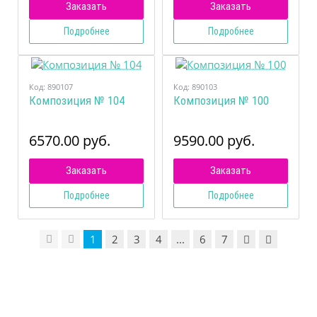
Заказать
Заказать
Подробнее
Подробнее
Код:
890107
Код:
890103
Композиция № 104
Композиция № 100
6570.00 руб.
9590.00 руб.
Заказать
Заказать
Подробнее
Подробнее
1
2
3
4
...
6
7