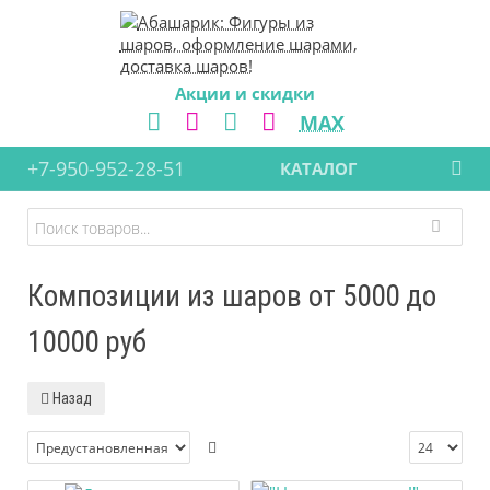
Акции и скидки
MAX
+7-950-952-28-51
КАТАЛОГ
Композиции из шаров от 5000 до
10000 руб
Назад