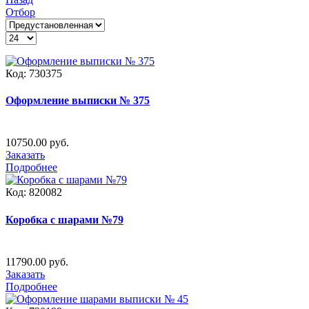
Отбор
Код:
730375
Оформление выписки № 375
10750.00 руб.
Заказать
Подробнее
Код:
820082
Коробка с шарами №79
11790.00 руб.
Заказать
Подробнее