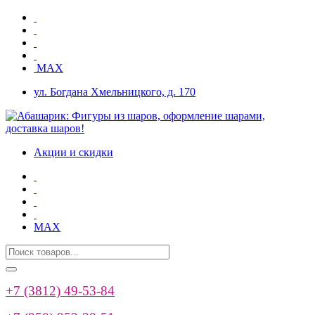
MAX
ул. Богдана Хмельницкого, д. 170
Акции и скидки
MAX
+7 (3812) 49-53-84