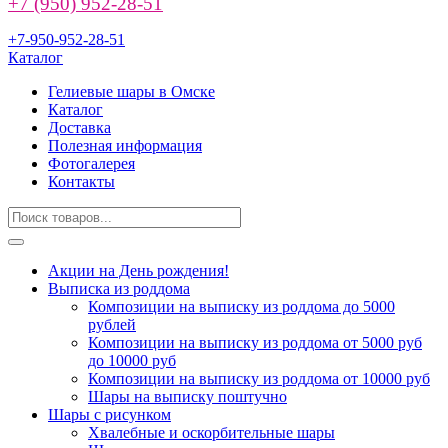
+7 (950) 952-28-51
+7-950-952-28-51
Каталог
Гелиевые шары в Омске
Каталог
Доставка
Полезная информация
Фотогалерея
Контакты
Акции на День рождения!
Выписка из роддома
Композиции на выписку из роддома до 5000
рублей
Композиции на выписку из роддома от 5000 руб
до 10000 руб
Композиции на выписку из роддома от 10000 руб
Шары на выписку поштучно
Шары с рисунком
Хвалебные и оскорбительные шары