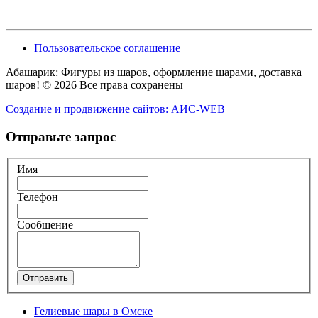
Пользовательское соглашение
Абашарик: Фигуры из шаров, оформление шарами, доставка
шаров! © 2026 Все права сохранены
Создание и продвижение сайтов: АИС-WEB
Отправьте запрос
Имя
Телефон
Сообщение
Отправить
Гелиевые шары в Омске