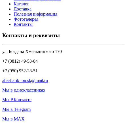
Каталог
Доставка
Полезная информация
Фотогалерея
Контакты
Контакты и реквизиты
ул. Богдана Хмельницкого 170
+7 (3812) 49-53-84
+7 (950) 952-28-51
abasharik_omsk@mail.ru
Мы в одноклассниках
Мы ВКонтакте
Мы в Telegram
Мы в MAX