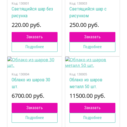
Код:
130001
Код:
130003
Светящийся шар без
Светящийся шар с
рисунка
рисунком
220.00 руб.
250.00 руб.
Заказать
Заказать
Подробнее
Подробнее
Код:
130004
Код:
130005
Облако из шаров 30
Облако из шаров
шт.
металл 50 шт.
6700.00 руб.
11500.00 руб.
Заказать
Заказать
Подробнее
Подробнее