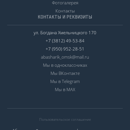
Фотогалерея
Контакты
КОНТАКТЫ И РЕКВИЗИТЫ
ул. Богдана Хмельницкого 170
+7 (3812) 49-53-84
+7 (950) 952-28-51
abasharik_omsk@mail.ru
Мы в одноклассниках
Мы ВКонтакте
Мы в Telegram
Мы в MAX
Пользовательское соглашение