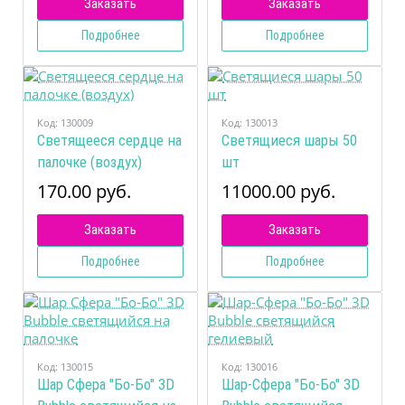
Заказать
Заказать
Подробнее
Подробнее
Код:
130009
Код:
130013
Светящееся сердце на
Светящиеся шары 50
палочке (воздух)
шт
170.00 руб.
11000.00 руб.
Заказать
Заказать
Подробнее
Подробнее
Код:
130015
Код:
130016
Шар Сфера "Бо-Бо" 3D
Шар-Сфера "Бо-Бо" 3D